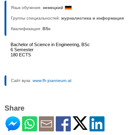
Язык обучения:
немецкий
Группы специальностей:
журналистика и информация
Квалификация:
BSc
Bachelor of Science in Engineering, BSc
6 Semester
180 ECTS
Сайт вуза:
www.fh-joanneum.at
Share