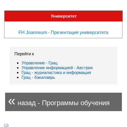
Университет
FH Joanneum - Презентация университета
Перейти к
Управление - Грац
Управление информацией - Австрия
Грац - журналистика и информация
Грац - бакалаврь
«
назад - Программы обучения