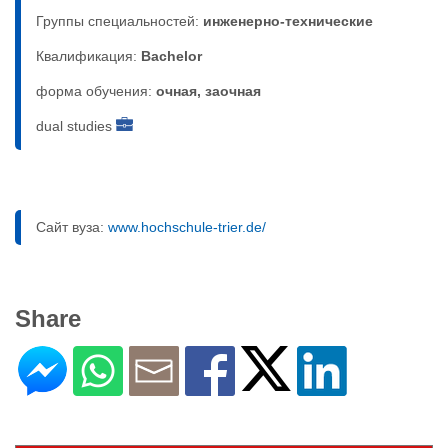
Группы специальностей:
инженерно-техническиe
Квалификация:
Bachelor
форма обучения:
очная, заочная
dual studies
Сайт вуза:
www.hochschule-trier.de/
Share