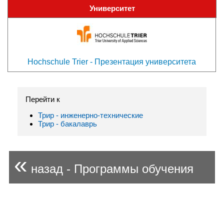
Университет
Hochschule Trier - Презентация университета
Перейти к
Трир - инженерно-техническиe
Трир - бакалаврь
«
назад - Программы обучения