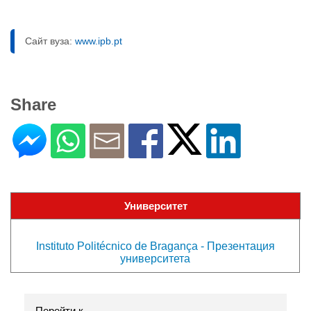
Сайт вуза:
www.ipb.pt
Share
Университет
Instituto Politécnico de Bragança - Презентация
университета
Перейти к