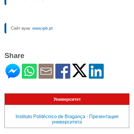
Сайт вуза:
www.ipb.pt
Share
Университет
Instituto Politécnico de Bragança - Презентация
университета