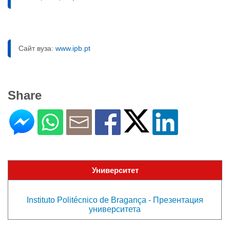
Сайт вуза:
www.ipb.pt
Share
Университет
Instituto Politécnico de Bragança - Презентация
университета