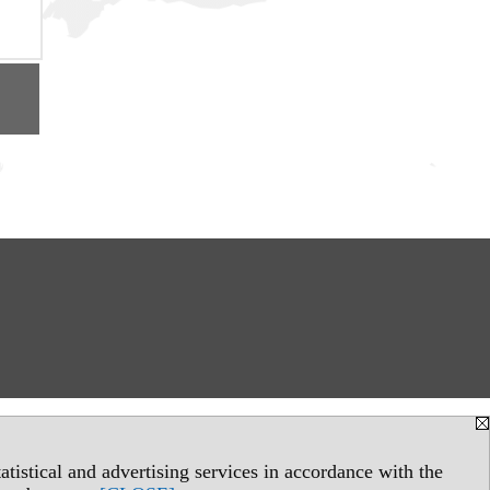
tistical and advertising services in accordance with the