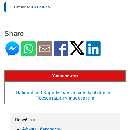
Сайт вуза:
en.uoa.gr/
Share
Университет
National and Kapodistrian University of Athens -
Презентация университета
Перейти к
Афины - бакалаврь