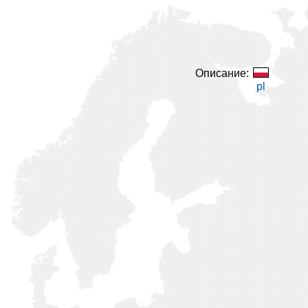
Описание:
pl