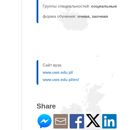
Группы специальностей:
социальные
форма обучения:
очная, заочная
Сайт вуза:
www.uws.edu.pl/
www.uws.edu.pl/en/
Share