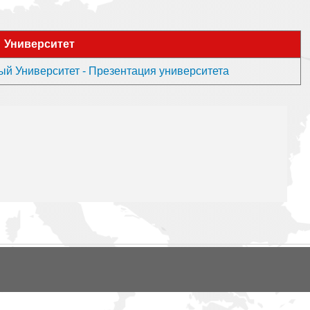
Университет
й Университет - Презентация университета