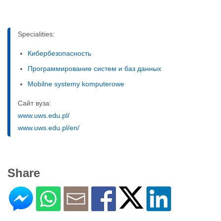
Specialities:
Кибербезопасность
Программирование систем и баз данных
Mobilne systemy komputerowe
Сайт вуза:
www.uws.edu.pl/
www.uws.edu.pl/en/
Share