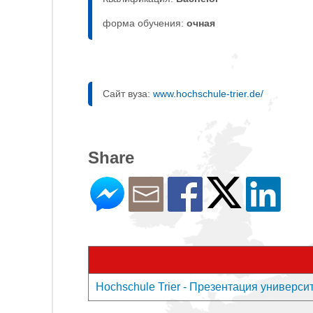
форма обучения:
очная
Сайт вуза:
www.hochschule-trier.de/
Share
Hochschule Trier - Презентация универси