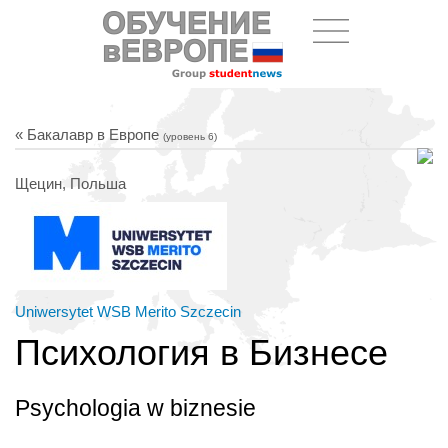
« Бакалавр в Европе
(уровень 6)
Щецин, Польша
Uniwersytet WSB Merito Szczecin
Психология в Бизнесе
Psychologia w biznesie