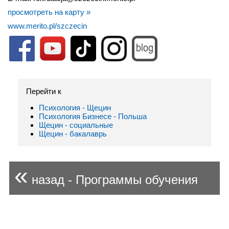
просмотреть на карту »
www.merito.pl/szczecin
Перейти к
Психология - Щецин
Психология Бизнесе - Польша
Щецин - социальные
Щецин - бакалаврь
«
назад - Программы обучения