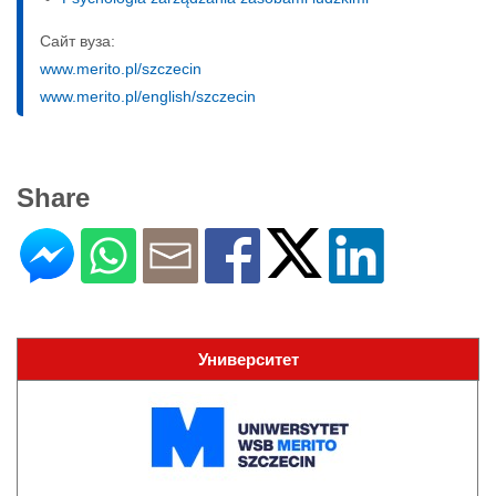
Сайт вуза:
www.merito.pl/szczecin
www.merito.pl/english/szczecin
Share
Университет