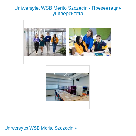
Uniwersytet WSB Merito Szczecin - Презентация
университета
Uniwersytet WSB Merito Szczecin »