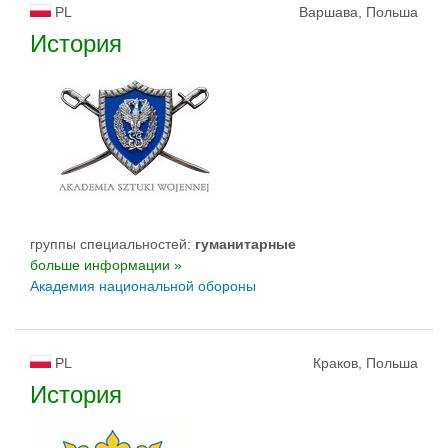
PL
Варшава, Польша
История
группы специальностей:
гуманитарные
больше информации »
Академия национальной обороны
PL
Краков, Польша
История