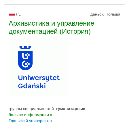
PL
Гданьск, Польша
Архивистика и управление
документацией (История)
группы специальностей:
гуманитарные
больше информации »
Гданьский университет