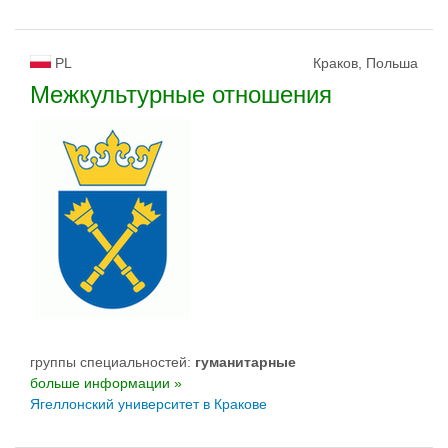
PL
Краков, Польша
Межкультурные отношения
группы специальностей:
гуманитарные
больше информации »
Ягеллонский университет в Кракове