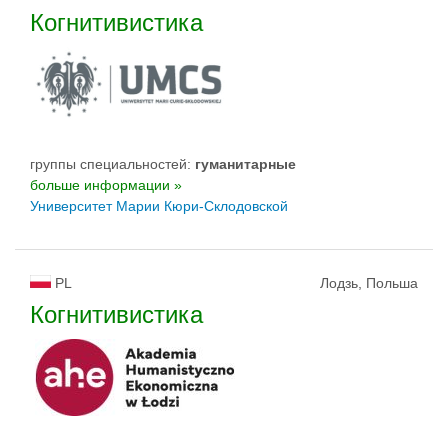
Когнитивистика
группы специальностей:
гуманитарные
больше информации »
Университет Марии Кюри-Склодовской
PL
Лодзь, Польша
Когнитивистика