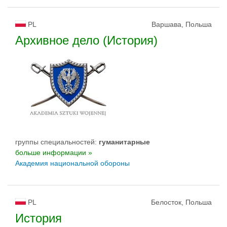
PL
Варшава, Польша
Архивное дело (История)
группы специальностей:
гуманитарные
больше информации »
Академия национальной обороны
PL
Белосток, Польша
История