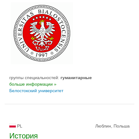
группы специальностей:
гуманитарные
больше информации »
Белостокский университет
PL
Люблин, Польша
История