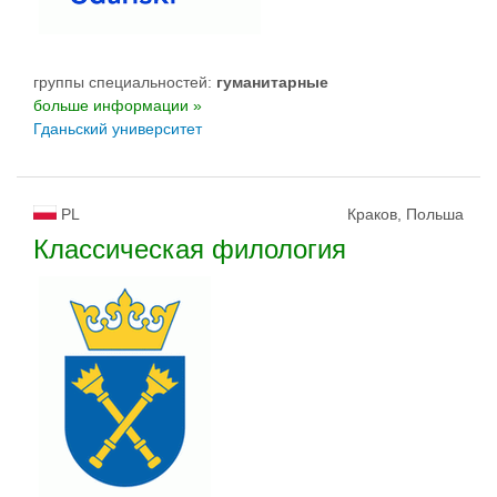
группы специальностей:
гуманитарные
больше информации »
Гданьский университет
PL
Краков, Польша
Классическая филология