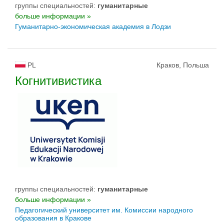
группы специальностей:
гуманитарные
больше информации »
Гуманитарно-экономическая академия в Лодзи
PL
Краков, Польша
Когнитивистика
группы специальностей:
гуманитарные
больше информации »
Педагогический университет им. Комиссии народного
образования в Кракове