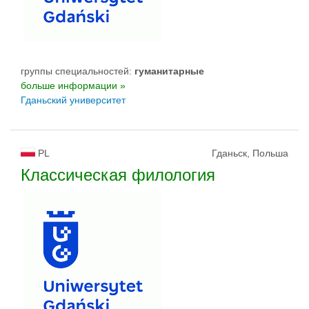
группы специальностей:
гуманитарные
больше информации »
Гданьский университет
PL
Гданьск, Польша
Классическая филология