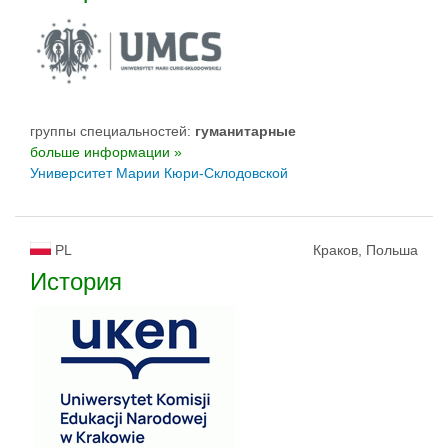
группы специальностей:
гуманитарные
больше информации »
Университет Марии Кюри-Склодовской
PL
Краков, Польша
История