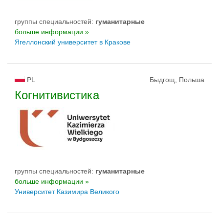
группы специальностей:
гуманитарные
больше информации »
Ягеллонский университет в Кракове
PL
Быдгощ, Польша
Когнитивистика
группы специальностей:
гуманитарные
больше информации »
Университет Казимира Великого