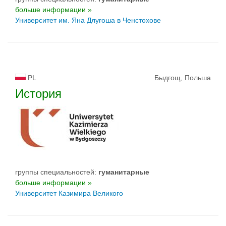
больше информации »
Университет им. Яна Длугоша в Ченстохове
PL
Быдгощ, Польша
История
группы специальностей:
гуманитарные
больше информации »
Университет Казимира Великого