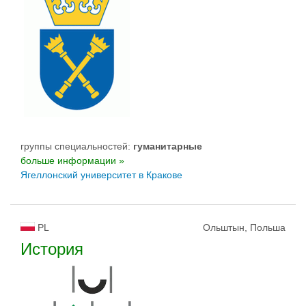
группы специальностей:
гуманитарные
больше информации »
Ягеллонский университет в Кракове
PL
Ольштын, Польша
История