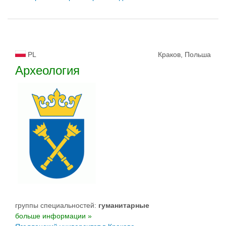
PL
Краков, Польша
Археология
группы специальностей:
гуманитарные
больше информации »