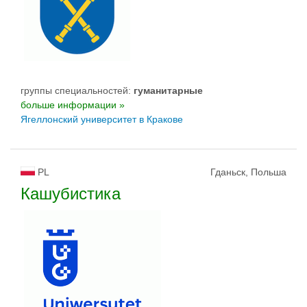
группы специальностей:
гуманитарные
больше информации »
Ягеллонский университет в Кракове
PL
Гданьск, Польша
Кашубистика