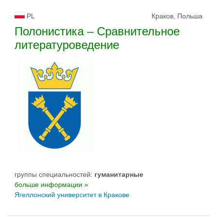
PL
Краков, Польша
Полонистика – Сравнительное
литературоведение
группы специальностей:
гуманитарные
больше информации »
Ягеллонский университет в Кракове