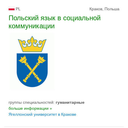
PL
Краков, Польша
Польский язык в социальной
коммуникации
группы специальностей:
гуманитарные
больше информации »
Ягеллонский университет в Кракове