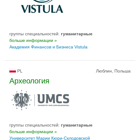
группы специальностей:
гуманитарные
больше информации »
Академия Финансов и Бизнеса Vistula
PL
Люблин, Польша
Археология
группы специальностей:
гуманитарные
больше информации »
Университет Марии Кюри-Склодовской