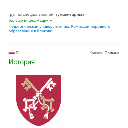
группы специальностей:
гуманитарные
больше информации »
Педагогический университет им. Комиссии народного
образования в Кракове
PL
Краков, Польша
История