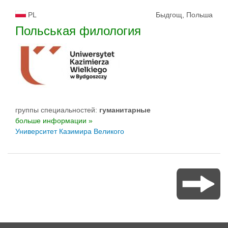
PL
Быдгощ, Польша
Польськая филология
группы специальностей:
гуманитарные
больше информации »
Университет Казимира Великого