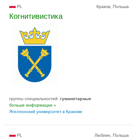
PL
Краков, Польша
Когнитивистика
группы специальностей:
гуманитарные
больше информации »
Ягеллонский университет в Кракове
PL
Люблин, Польша