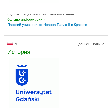
группы специальностей:
гуманитарные
больше информации »
Папский университет Иоанна Павла II в Кракове
PL
Гданьск, Польша
История