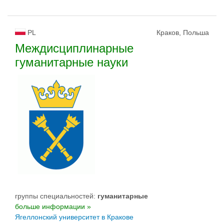
PL
Краков, Польша
Междисциплинарные
гуманитарные науки
группы специальностей:
гуманитарные
больше информации »
Ягеллонский университет в Кракове