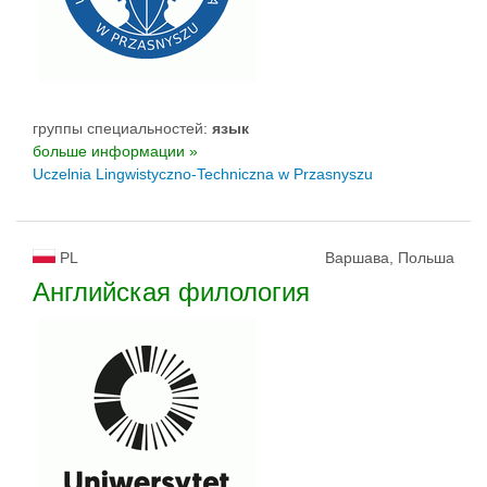
группы специальностей:
язык
больше информации »
Uczelnia Lingwistyczno-Techniczna w Przasnyszu
PL
Варшава, Польша
Английская филология