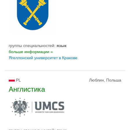
группы специальностей:
язык
больше информации »
Ягеллонский университет в Кракове
PL
Люблин, Польша
Англистика