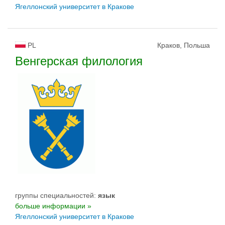
Ягеллонский университет в Кракове
PL
Краков, Польша
Венгерская филология
группы специальностей:
язык
больше информации »
Ягеллонский университет в Кракове