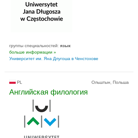
группы специальностей:
язык
больше информации »
Университет им. Яна Длугоша в Ченстохове
PL
Ольштын, Польша
Английская филология