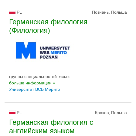
PL
Познань, Польша
Германская филология
(Филология)
группы специальностей:
язык
больше информации »
Университет ВСБ Мерито
PL
Краков, Польша
Германская филология с
английским языком