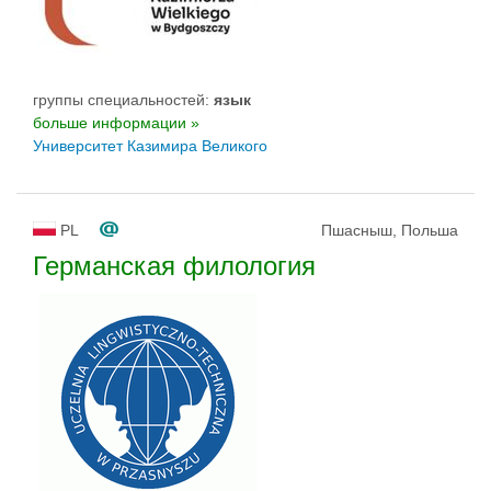
группы специальностей:
язык
больше информации »
Университет Казимира Великого
PL
Пшасныш, Польша
Германская филология