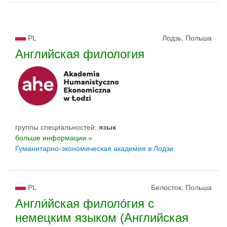
PL
Лодзь, Польша
Английская филология
группы специальностей:
язык
больше информации »
Гуманитарно-экономическая академия в Лодзи
PL
Белосток, Польша
Англи́йская филоло́гия с
немецким языком (Английская