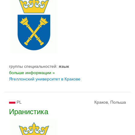
группы специальностей:
язык
больше информации »
Ягеллонский университет в Кракове
PL
Краков, Польша
Иранистика