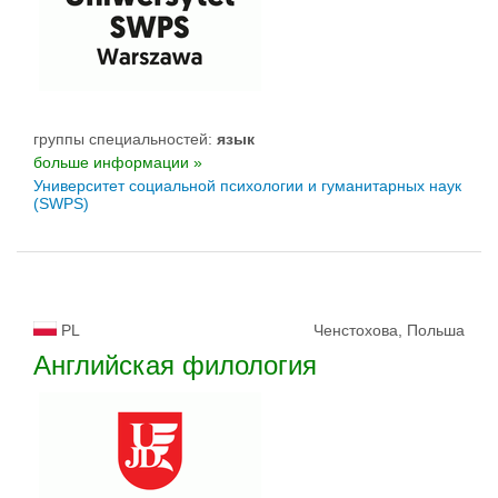
группы специальностей:
язык
больше информации »
Университет социальной психологии и гуманитарных наук
(SWPS)
PL
Ченстохова, Польша
Английская филология