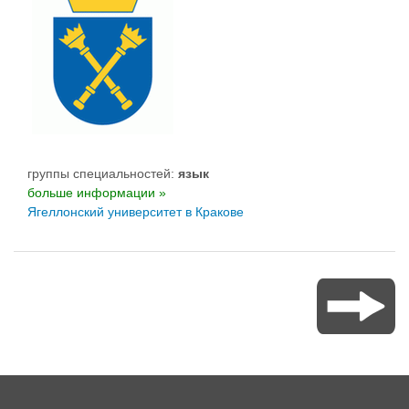
группы специальностей:
язык
больше информации »
Ягеллонский университет в Кракове