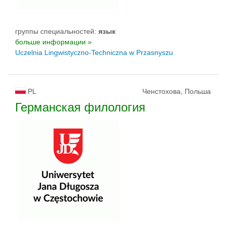
группы специальностей:
язык
больше информации »
Uczelnia Lingwistyczno-Techniczna w Przasnyszu
PL
Ченстохова, Польша
Германская филология