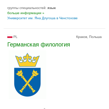
группы специальностей:
язык
больше информации »
Университет им. Яна Длугоша в Ченстохове
PL
Краков, Польша
Германская филология