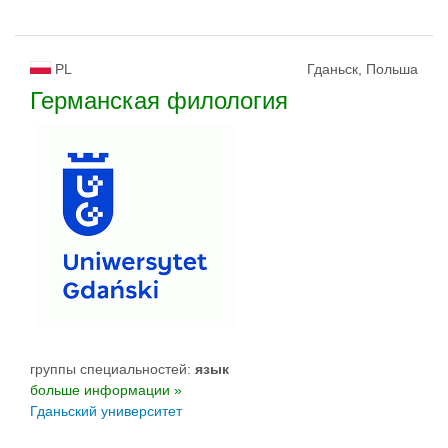
PL
Гданьск, Польша
Германская филология
группы специальностей:
язык
больше информации »
Гданьский университет