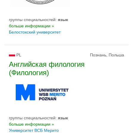
группы специальностей:
язык
больше информации »
Белостокский университет
PL
Познань, Польша
Английская филология
(Филология)
группы специальностей:
язык
больше информации »
Университет ВСБ Мерито