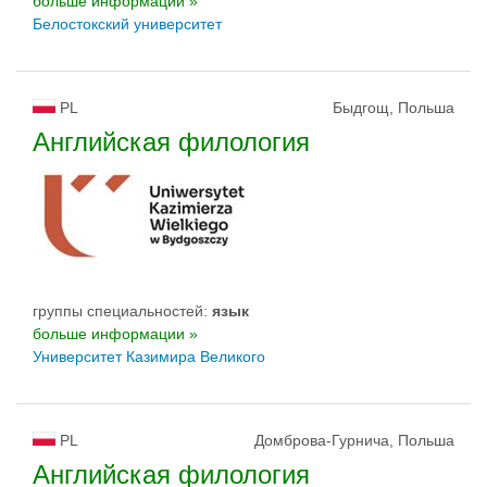
больше информации »
Белостокский университет
PL
Быдгощ, Польша
Английская филология
группы специальностей:
язык
больше информации »
Университет Казимира Великого
PL
Домброва-Гурнича, Польша
Английская филология