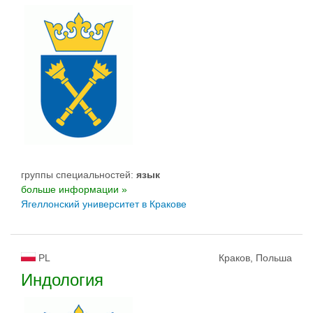
группы специальностей:
язык
больше информации »
Ягеллонский университет в Кракове
PL
Краков, Польша
Индология