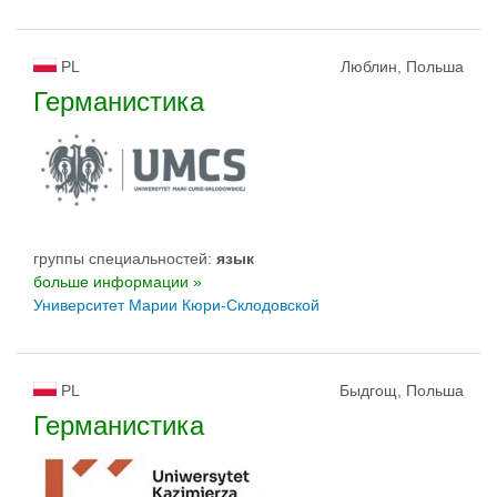
PL
Люблин, Польша
Германистика
группы специальностей:
язык
больше информации »
Университет Марии Кюри-Склодовской
PL
Быдгощ, Польша
Германистика