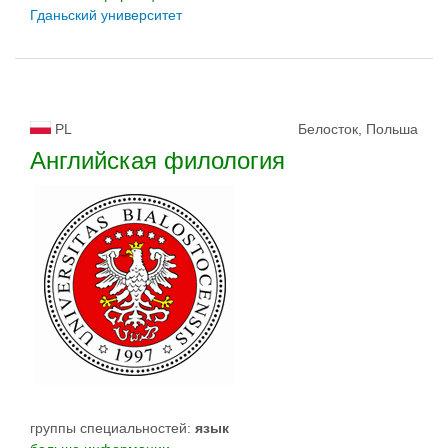
Гданьский университет
PL
Белосток, Польша
Английская филология
группы специальностей:
язык