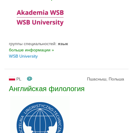
группы специальностей:
язык
больше информации »
WSB University
PL
Пшасныш, Польша
Английская филология