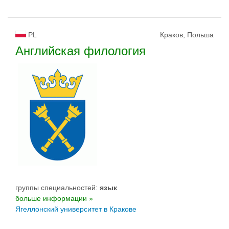
PL
Краков, Польша
Английская филология
группы специальностей:
язык
больше информации »
Ягеллонский университет в Кракове