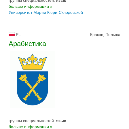
группы специальностей:
язык
больше информации »
Университет Марии Кюри-Склодовской
PL
Краков, Польша
Арабистика
группы специальностей:
язык
больше информации »