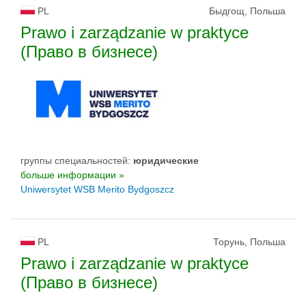
PL
Быдгощ, Польша
Prawo i zarządzanie w praktyce
(Право в бизнесе)
группы специальностей:
юридические
больше информации »
Uniwersytet WSB Merito Bydgoszcz
PL
Торунь, Польша
Prawo i zarządzanie w praktyce
(Право в бизнесе)