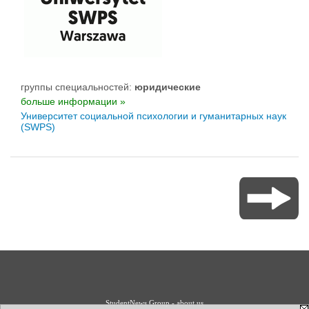
группы специальностей:
юридические
больше информации »
Университет социальной психологии и гуманитарных наук
(SWPS)
StudentNews Group - about us