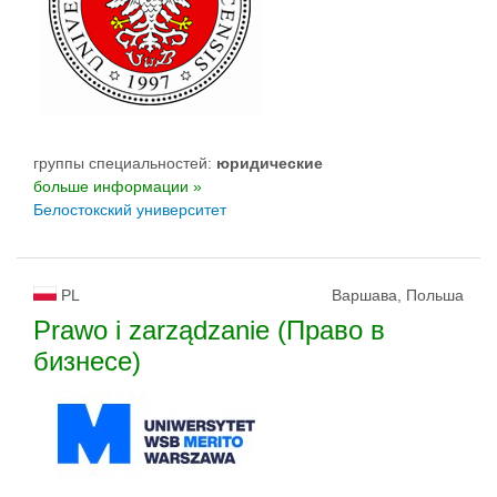
группы специальностей:
юридические
больше информации »
Белостокский университет
PL
Варшава, Польша
Prawo i zarządzanie (Право в
бизнесе)