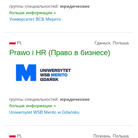
группы специальностей:
юридические
больше информации »
Университет ВСБ Мерито
PL
Гданьск, Польша
Prawo i HR (Право в бизнесе)
группы специальностей:
юридические
больше информации »
Uniwersytet WSB Merito w Gdańsku
PL
Познань, Польша