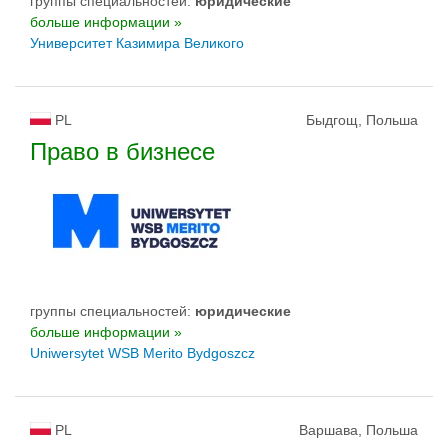
группы специальностей:
юридические
больше информации »
Университет Казимира Великого
PL
Быдгощ, Польша
Право в бизнесе
группы специальностей:
юридические
больше информации »
Uniwersytet WSB Merito Bydgoszcz
PL
Варшава, Польша