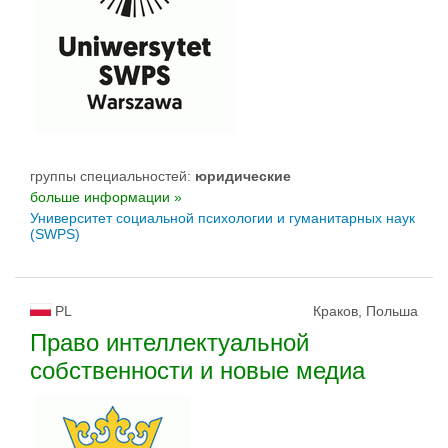
группы специальностей:
юридические
больше информации »
Университет социальной психологии и гуманитарных наук
(SWPS)
PL
Краков, Польша
Право интеллектуальной
собственности и новые медиа