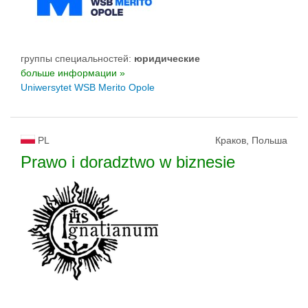
группы специальностей:
юридические
больше информации »
Uniwersytet WSB Merito Opole
PL
Краков, Польша
Prawo i doradztwo w biznesie