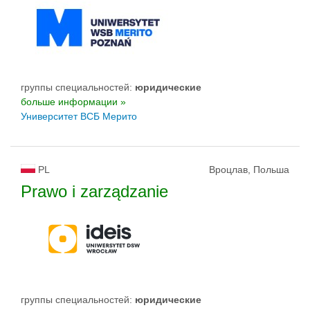
группы специальностей:
юридические
больше информации »
Университет ВСБ Мерито
PL
Вроцлав, Польша
Prawo i zarządzanie
группы специальностей:
юридические