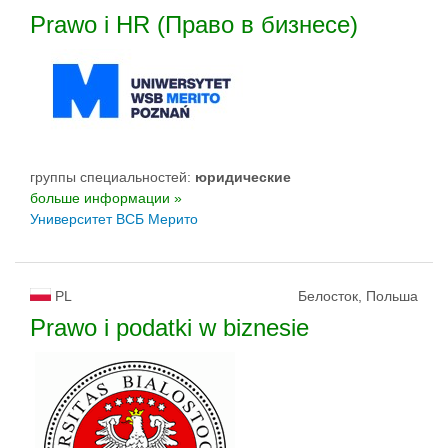
Prawo i HR (Право в бизнесе)
группы специальностей:
юридические
больше информации »
Университет ВСБ Мерито
PL
Белосток, Польша
Prawo i podatki w biznesie