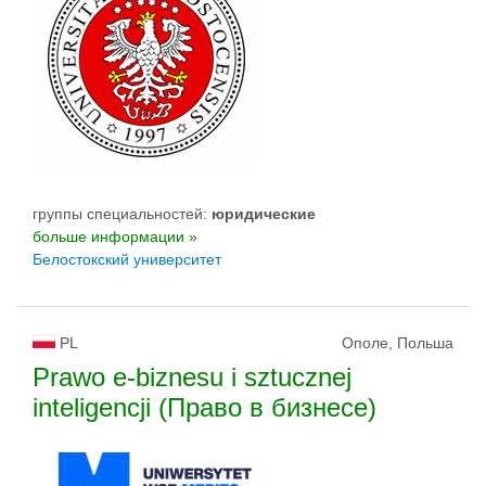
группы специальностей:
юридические
больше информации »
Белостокский университет
PL
Ополе, Польша
Prawo e-biznesu i sztucznej
inteligencji (Право в бизнесе)