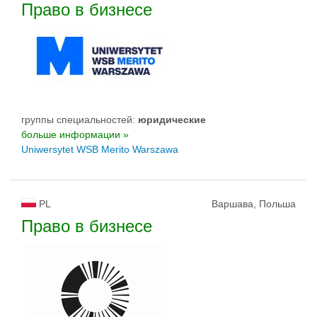
Право в бизнесе
группы специальностей:
юридические
больше информации »
Uniwersytet WSB Merito Warszawa
PL
Варшава, Польша
Право в бизнесе