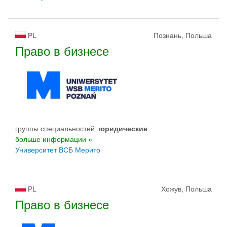
PL
Познань, Польша
Право в бизнесе
группы специальностей:
юридические
больше информации »
Университет ВСБ Мерито
PL
Хожув, Польша
Право в бизнесе