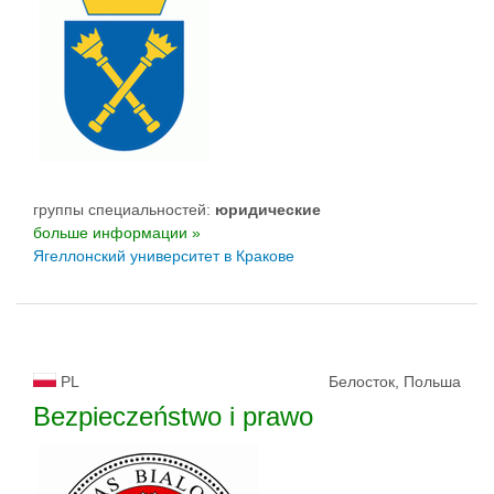
группы специальностей:
юридические
больше информации »
Ягеллонский университет в Кракове
PL
Белосток, Польша
Bezpieczeństwo i prawo