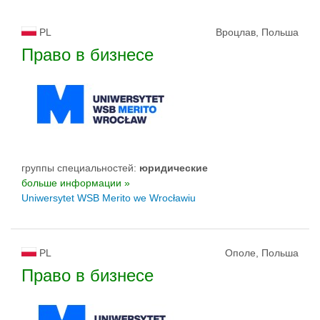
PL
Вроцлав, Польша
Право в бизнесе
группы специальностей:
юридические
больше информации »
Uniwersytet WSB Merito we Wrocławiu
PL
Ополе, Польша
Право в бизнесе