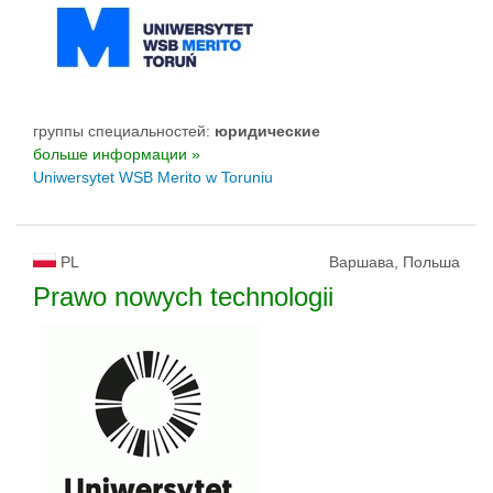
группы специальностей:
юридические
больше информации »
Uniwersytet WSB Merito w Toruniu
PL
Варшава, Польша
Prawo nowych technologii