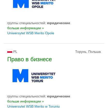
группы специальностей:
юридические
больше информации »
Uniwersytet WSB Merito Opole
PL
Торунь, Польша
Право в бизнесе
группы специальностей:
юридические
больше информации »
Uniwersytet WSB Merito w Toruniu