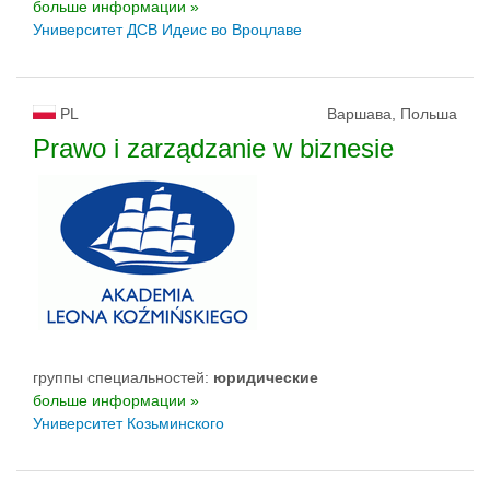
больше информации »
Университет ДСВ Идеис во Вроцлаве
PL
Варшава, Польша
Prawo i zarządzanie w biznesie
группы специальностей:
юридические
больше информации »
Университет Козьминского