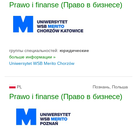
Prawo i finanse (Право в бизнесе)
группы специальностей:
юридические
больше информации »
Uniwersytet WSB Merito Chorzów
PL
Познань, Польша
Prawo i finanse (Право в бизнесе)