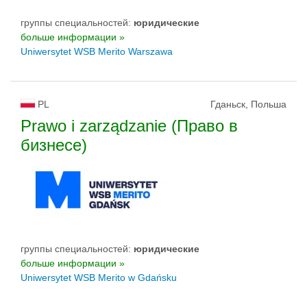
группы специальностей:
юридические
больше информации »
Uniwersytet WSB Merito Warszawa
PL
Гданьск, Польша
Prawo i zarządzanie (Право в
бизнесе)
группы специальностей:
юридические
больше информации »
Uniwersytet WSB Merito w Gdańsku