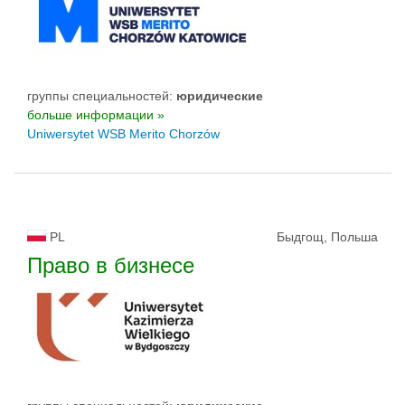
группы специальностей:
юридические
больше информации »
Uniwersytet WSB Merito Chorzów
PL
Быдгощ, Польша
Право в бизнесе