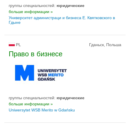
группы специальностей:
юридические
больше информации »
Университет администраци и бизнеса Е. Квятковского в
Гдыне
PL
Гданьск, Польша
Право в бизнесе
группы специальностей:
юридические
больше информации »
Uniwersytet WSB Merito w Gdańsku