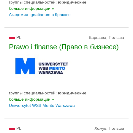
группы специальностей:
юридические
больше информации »
Академия Ignatianum в Кракове
PL
Варшава, Польша
Prawo i finanse (Право в бизнесе)
группы специальностей:
юридические
больше информации »
Uniwersytet WSB Merito Warszawa
PL
Хожув, Польша