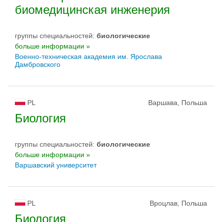
биомедицинская инженерия
группы специальностей:
биологическиe
больше информации »
Военно-техническая академия им. Ярослава
Дамбровского
PL
Варшава, Польша
Биология
группы специальностей:
биологическиe
больше информации »
Варшавский университет
PL
Вроцлав, Польша
Биология