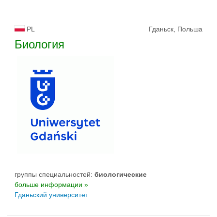
PL
Гданьск, Польша
Биология
группы специальностей:
биологическиe
больше информации »
Гданьский университет