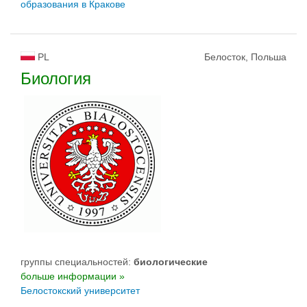
образования в Кракове
PL
Белосток, Польша
Биология
группы специальностей:
биологическиe
больше информации »
Белостокский университет