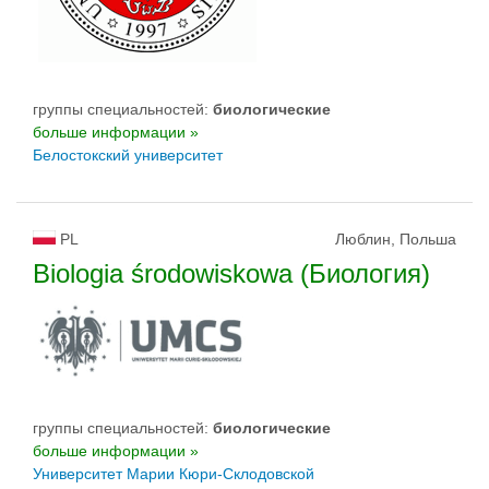
группы специальностей:
биологическиe
больше информации »
Белостокский университет
PL
Люблин, Польша
Biologia środowiskowa (Биология)
группы специальностей:
биологическиe
больше информации »
Университет Марии Кюри-Склодовской