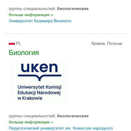
группы специальностей:
биологическиe
больше информации »
Университет Казимира Великого
PL
Краков, Польша
Биология
группы специальностей:
биологическиe
больше информации »
Педагогический университет им. Комиссии народного