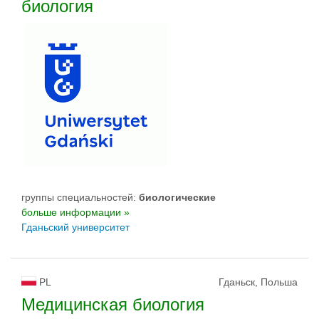
биология
группы специальностей:
биологическиe
больше информации »
Гданьский университет
PL
Гданьск, Польша
Медицинская биология