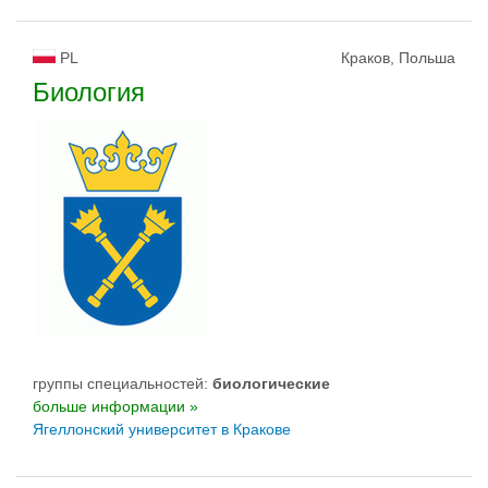
PL
Краков, Польша
Биология
группы специальностей:
биологическиe
больше информации »
Ягеллонский университет в Кракове