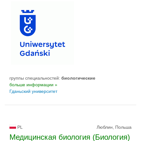
группы специальностей:
биологическиe
больше информации »
Гданьский университет
PL
Люблин, Польша
Медицинская биология (Биология)