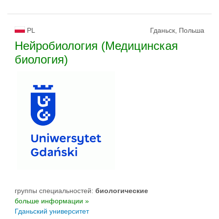
PL
Гданьск, Польша
Нейробиология (Медицинская
биология)
группы специальностей:
биологическиe
больше информации »
Гданьский университет