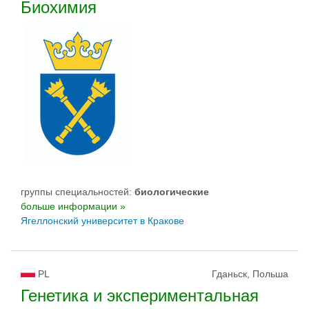
Биохимия
группы специальностей:
биологическиe
больше информации »
Ягеллонский университет в Кракове
PL
Гданьск, Польша
Генетика и экспериментальная