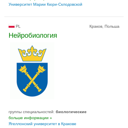
Университет Марии Кюри-Склодовской
PL
Краков, Польша
Нейробиология
группы специальностей:
биологическиe
больше информации »
Ягеллонский университет в Кракове