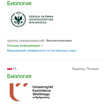
Биология
группы специальностей:
биологическиe
больше информации »
Варшавский университет естественных наук
PL
Быдгощ, Польша
Биология