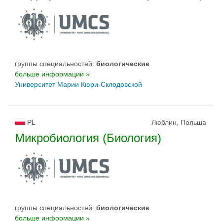
группы специальностей:
биологическиe
больше информации »
Университет Марии Кюри-Склодовской
PL
Люблин, Польша
Микробиология (Биология)
группы специальностей:
биологическиe
больше информации »