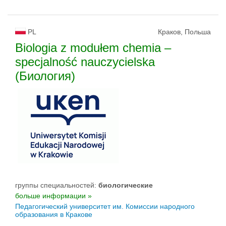
PL
Краков, Польша
Biologia z modułem chemia –
specjalność nauczycielska
(Биология)
группы специальностей:
биологическиe
больше информации »
Педагогический университет им. Комиссии народного
образования в Кракове