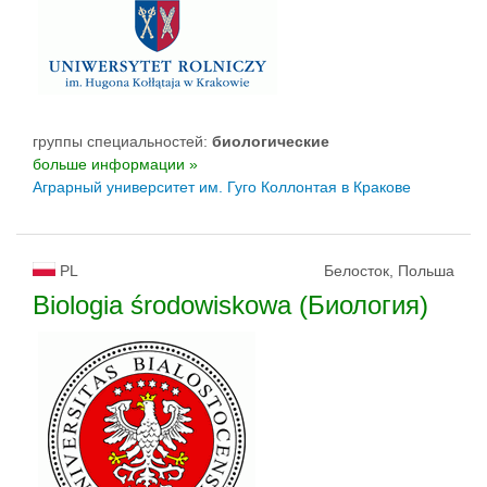
группы специальностей:
биологическиe
больше информации »
Аграрный университет им. Гуго Коллонтая в Кракове
PL
Белосток, Польша
Biologia środowiskowa (Биология)