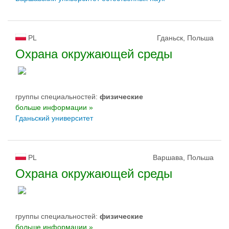
PL
Гданьск, Польша
Охрана окружающей среды
группы специальностей:
физическиe
больше информации »
Гданьский университет
PL
Варшава, Польша
Охрана окружающей среды
группы специальностей:
физическиe
больше информации »