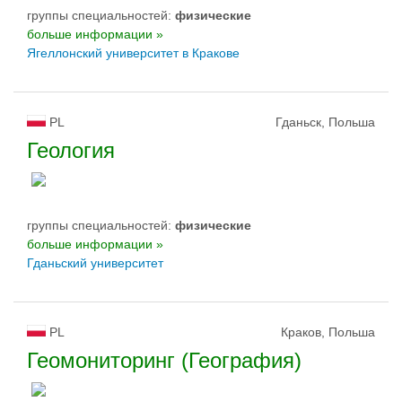
группы специальностей:
физическиe
больше информации »
Ягеллонский университет в Кракове
PL
Гданьск, Польша
Геология
группы специальностей:
физическиe
больше информации »
Гданьский университет
PL
Краков, Польша
Геомониторинг (География)