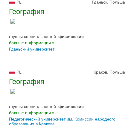
PL
Гданьск, Польша
География
группы специальностей:
физическиe
больше информации »
Гданьский университет
PL
Краков, Польша
География
группы специальностей:
физическиe
больше информации »
Педагогический университет им. Комиссии народного
образования в Кракове