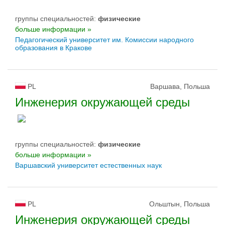
группы специальностей:
физическиe
больше информации »
Педагогический университет им. Комиссии народного
образования в Кракове
PL
Варшава, Польша
Инженерия окружающей среды
группы специальностей:
физическиe
больше информации »
Варшавский университет естественных наук
PL
Ольштын, Польша
Инженерия окружающей среды