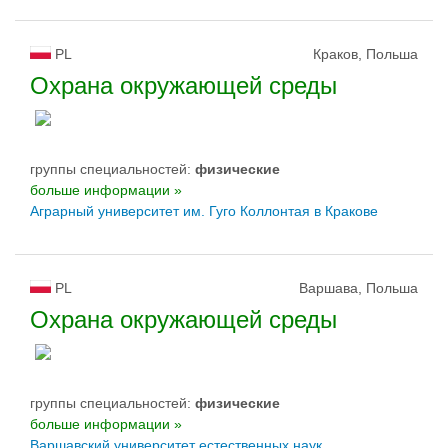
PL
Краков, Польша
Охрана окружающей среды
группы специальностей:
физическиe
больше информации »
Аграрный университет им. Гуго Коллонтая в Кракове
PL
Варшава, Польша
Охрана окружающей среды
группы специальностей:
физическиe
больше информации »
Варшавский университет естественных наук