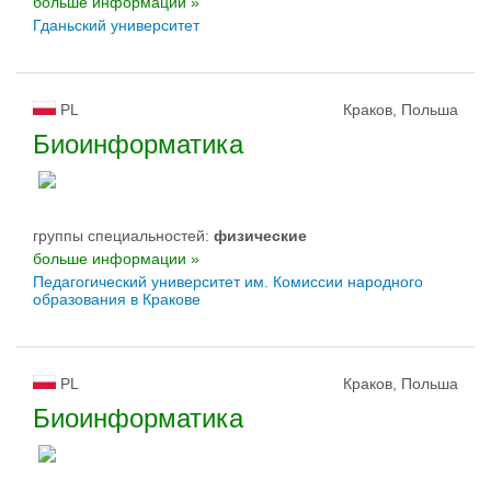
больше информации »
Гданьский университет
PL
Краков, Польша
Биоинформатика
группы специальностей:
физическиe
больше информации »
Педагогический университет им. Комиссии народного
образования в Кракове
PL
Краков, Польша
Биоинформатика