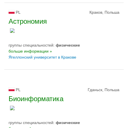
PL
Краков, Польша
Астрономия
группы специальностей:
физическиe
больше информации »
Ягеллонский университет в Кракове
PL
Гданьск, Польша
Биоинформатика
группы специальностей:
физическиe