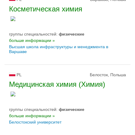
Косметическая химия
группы специальностей:
физическиe
больше информации »
Высшая школа инфраструктуры и менеджмента в
Варшаве
PL
Белосток, Польша
Медицинская химия (Химия)
группы специальностей:
физическиe
больше информации »
Белостокский университет