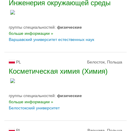
Инженерия окружающей среды
группы специальностей:
физическиe
больше информации »
Варшавский университет естественных наук
PL
Белосток, Польша
Косметическая химия (Химия)
группы специальностей:
физическиe
больше информации »
Белостокский университет
PL
Варшава, Польша