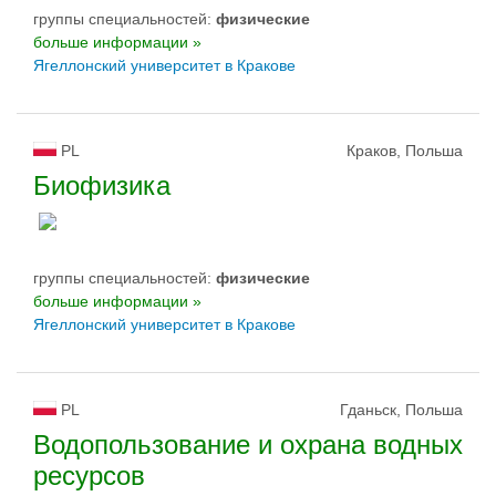
группы специальностей:
физическиe
больше информации »
Ягеллонский университет в Кракове
PL
Краков, Польша
Биофизика
группы специальностей:
физическиe
больше информации »
Ягеллонский университет в Кракове
PL
Гданьск, Польша
Водопользование и охрана водных
ресурсов