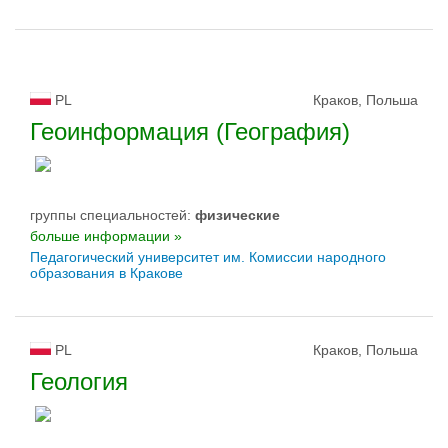
PL
Краков, Польша
Геоинформация (География)
группы специальностей:
физическиe
больше информации »
Педагогический университет им. Комиссии народного
образования в Кракове
PL
Краков, Польша
Геология