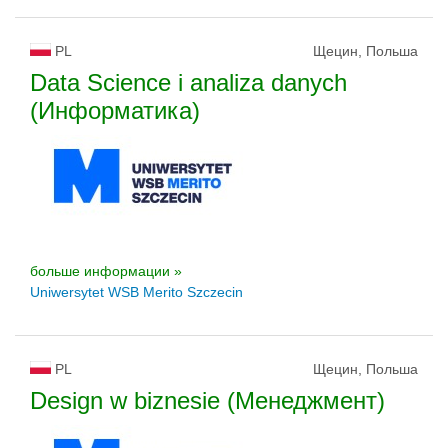
PL
Щецин, Польша
Data Science i analiza danych
(Информатика)
больше информации »
Uniwersytet WSB Merito Szczecin
PL
Щецин, Польша
Design w biznesie (Менеджмент)