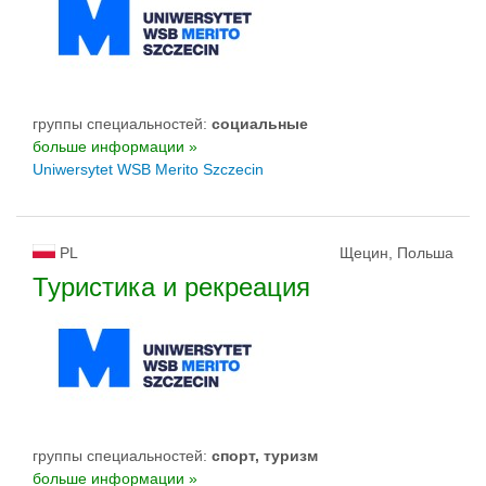
группы специальностей:
социальные
больше информации »
Uniwersytet WSB Merito Szczecin
PL
Щецин, Польша
Туристика и рекреация
группы специальностей:
спорт, туризм
больше информации »