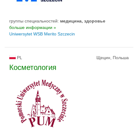
группы специальностей:
медицина, здоровье
больше информации »
Uniwersytet WSB Merito Szczecin
PL
Щецин, Польша
Косметология