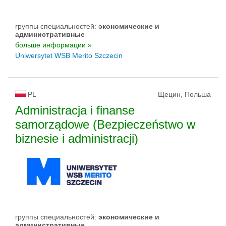
группы специальностей:
экономические и
административные
больше информации »
Uniwersytet WSB Merito Szczecin
PL
Щецин, Польша
Administracja i finanse
samorządowe (Bezpieczeństwo w
biznesie i administracji)
группы специальностей:
экономические и
административные