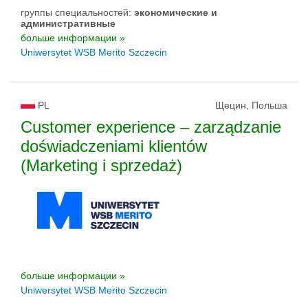
группы специальностей:
экономические и
административные
больше информации »
Uniwersytet WSB Merito Szczecin
PL
Щецин, Польша
Customer experience – zarządzanie
doświadczeniami klientów
(Marketing i sprzedaż)
больше информации »
Uniwersytet WSB Merito Szczecin