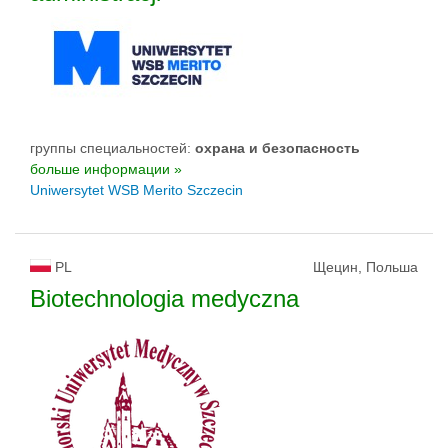
группы специальностей:
oхрана и безопасность
больше информации »
Uniwersytet WSB Merito Szczecin
PL
Щецин, Польша
Biotechnologia medyczna