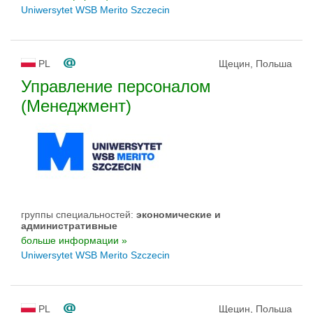
Uniwersytet WSB Merito Szczecin
PL
Щецин, Польша
Управление персоналом
(Менеджмент)
группы специальностей:
экономические и
административные
больше информации »
Uniwersytet WSB Merito Szczecin
PL
Щецин, Польша