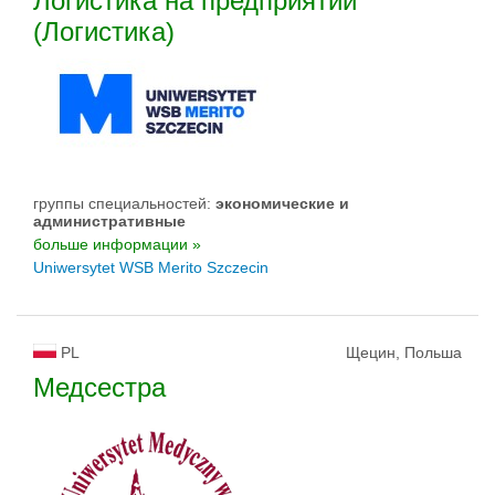
Логистика на предприятии
(Логистика)
группы специальностей:
экономические и
административные
больше информации »
Uniwersytet WSB Merito Szczecin
PL
Щецин, Польша
Медсестра