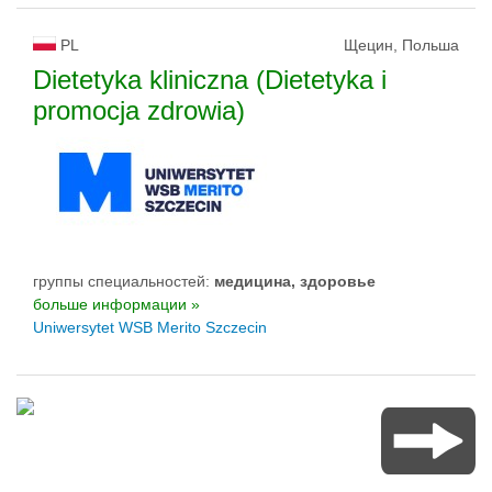
PL
Щецин, Польша
Dietetyka kliniczna (Dietetyka i
promocja zdrowia)
группы специальностей:
медицина, здоровье
больше информации »
Uniwersytet WSB Merito Szczecin