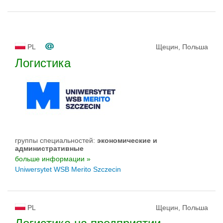
PL
Щецин, Польша
Логистика
группы специальностей:
экономические и
административные
больше информации »
Uniwersytet WSB Merito Szczecin
PL
Щецин, Польша