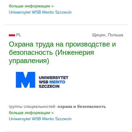
больше информации »
Uniwersytet WSB Merito Szczecin
PL
Щецин, Польша
Охрана труда на производстве и
безопасность (Инженерия
управления)
группы специальностей:
oхрана и безопасность
больше информации »
Uniwersytet WSB Merito Szczecin