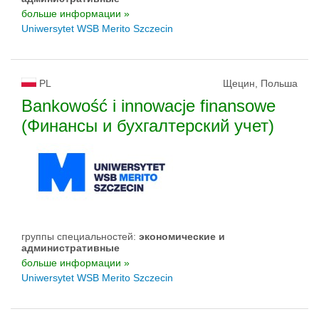
больше информации »
Uniwersytet WSB Merito Szczecin
PL
Щецин, Польша
Bankowość i innowacje finansowe
(Финансы и бухгалтерский учет)
группы специальностей:
экономические и
административные
больше информации »
Uniwersytet WSB Merito Szczecin