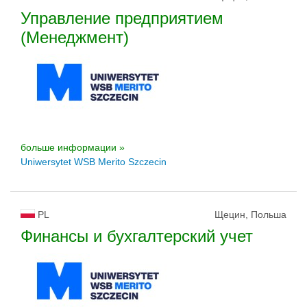
Управление предприятием
(Менеджмент)
больше информации »
Uniwersytet WSB Merito Szczecin
PL
Щецин, Польша
Финансы и бухгалтерский учет