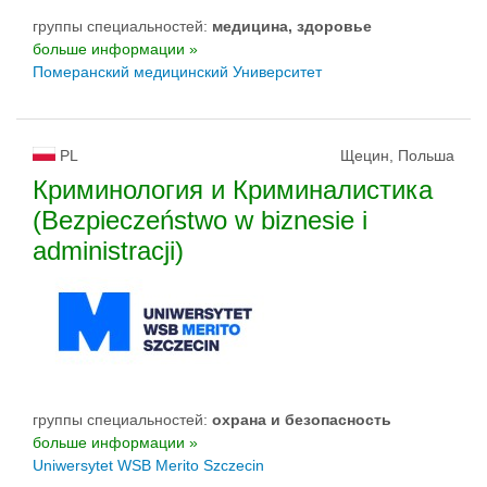
группы специальностей:
медицина, здоровье
больше информации »
Померанский медицинский Университет
PL
Щецин, Польша
Криминология и Криминалистика
(Bezpieczeństwo w biznesie i
administracji)
группы специальностей:
oхрана и безопасность
больше информации »
Uniwersytet WSB Merito Szczecin