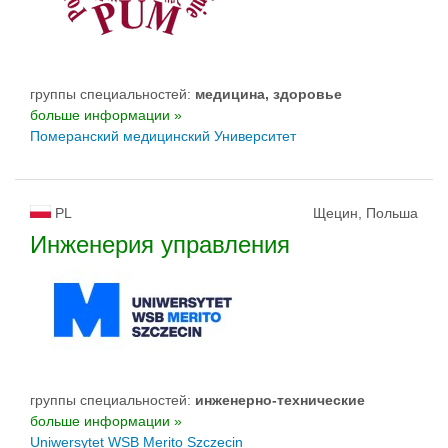
группы специальностей:
медицина, здоровье
больше информации »
Померанский медицинский Университет
PL
Щецин, Польша
Инженерия управления
группы специальностей:
инженерно-техническиe
больше информации »
Uniwersytet WSB Merito Szczecin