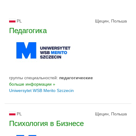
PL
Щецин, Польша
Педагогика
группы специальностей:
педагогические
больше информации »
Uniwersytet WSB Merito Szczecin
PL
Щецин, Польша
Психология в Бизнесе