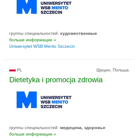
группы специальностей:
художественные
больше информации »
Uniwersytet WSB Merito Szczecin
PL
Щецин, Польша
Dietetyka i promocja zdrowia
группы специальностей:
медицина, здоровье
больше информации »