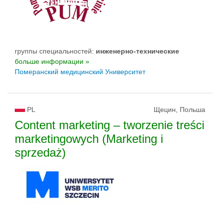
группы специальностей:
инженерно-техническиe
больше информации »
Померанский медицинский Университет
PL
Щецин, Польша
Content marketing – tworzenie treści
marketingowych (Marketing i
sprzedaż)