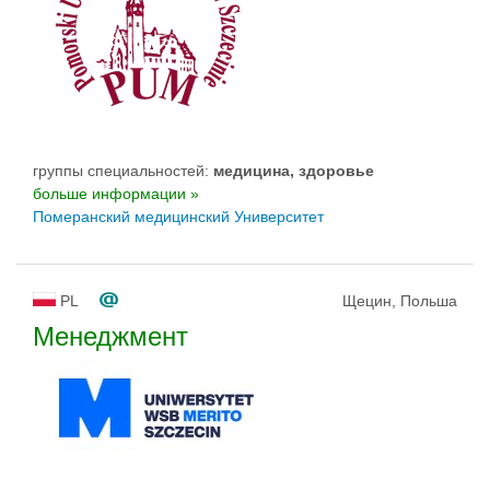
группы специальностей:
медицина, здоровье
больше информации »
Померанский медицинский Университет
PL
Щецин, Польша
Менеджмент