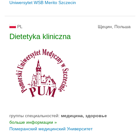
Uniwersytet WSB Merito Szczecin
PL
Щецин, Польша
Dietetyka kliniczna
группы специальностей:
медицина, здоровье
больше информации »
Померанский медицинский Университет