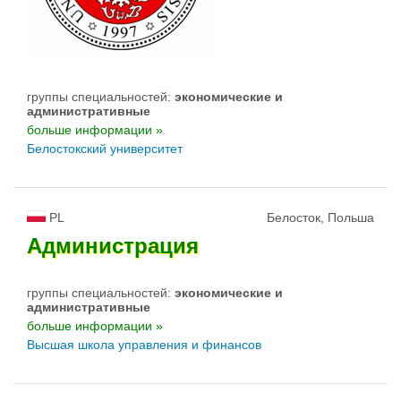
группы специальностей:
экономические и
административные
больше информации »
Белостокский университет
PL
Белосток, Польша
Администрация
группы специальностей:
экономические и
административные
больше информации »
Высшая школа управления и финансов