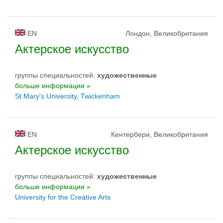
EN
Лондон, Великобритания
Актерское искусство
группы специальностей:
художественные
больше информации »
St Mary's University, Twickenham
EN
Кентербери, Великобритания
Актерское искусство
группы специальностей:
художественные
больше информации »
University for the Creative Arts