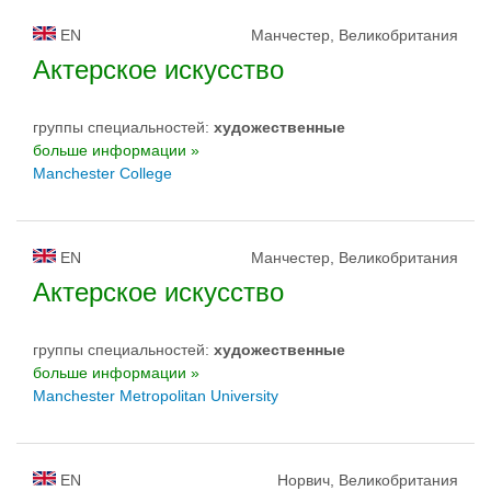
EN
Манчестер, Великобритания
Актерское искусство
группы специальностей:
художественные
больше информации »
Manchester College
EN
Манчестер, Великобритания
Актерское искусство
группы специальностей:
художественные
больше информации »
Manchester Metropolitan University
EN
Норвич, Великобритания