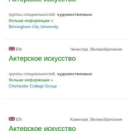
группы специальностей:
художественные
больше информации »
Birmingham City University
EN
Чичестер, Великобритания
Актерское искусство
группы специальностей:
художественные
больше информации »
Chichester College Group
EN
Ковентри, Великобритания
Актерское искусство