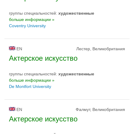
группы специальностей:
художественные
больше информации »
Coventry University
EN
Лестер, Великобритания
Актерское искусство
группы специальностей:
художественные
больше информации »
De Montfort University
EN
Фалмут, Великобритания
Актерское искусство