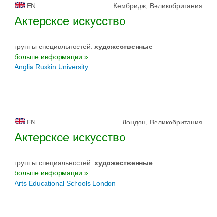
EN
Кембридж, Великобритания
Актерское искусство
группы специальностей:
художественные
больше информации »
Anglia Ruskin University
EN
Лондон, Великобритания
Актерское искусство
группы специальностей:
художественные
больше информации »
Arts Educational Schools London