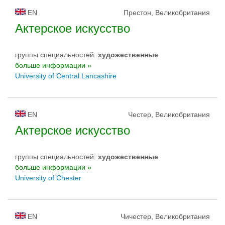
EN
Престон, Великобритания
Актерское искусство
группы специальностей:
художественные
больше информации »
University of Central Lancashire
EN
Честер, Великобритания
Актерское искусство
группы специальностей:
художественные
больше информации »
University of Chester
EN
Чичестер, Великобритания