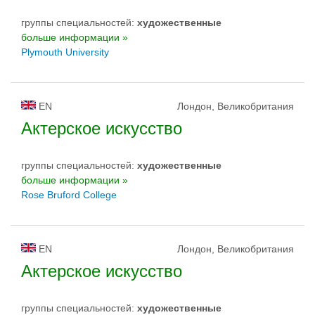
группы специальностей:
художественные
больше информации »
Plymouth University
EN
Лондон, Великобритания
Актерское искусство
группы специальностей:
художественные
больше информации »
Rose Bruford College
EN
Лондон, Великобритания
Актерское искусство
группы специальностей:
художественные