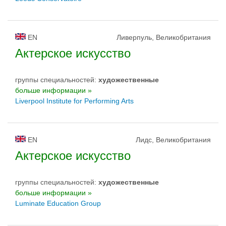
EN
Ливерпуль, Великобритания
Актерское искусство
группы специальностей:
художественные
больше информации »
Liverpool Institute for Performing Arts
EN
Лидс, Великобритания
Актерское искусство
группы специальностей:
художественные
больше информации »
Luminate Education Group