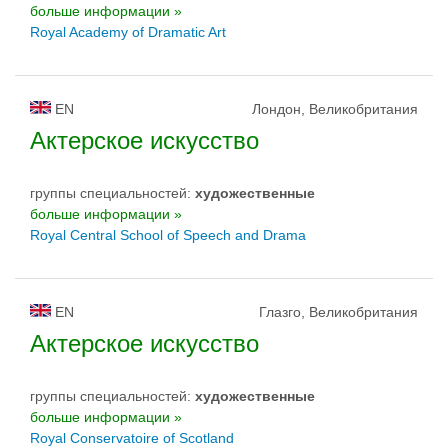
больше информации »
Royal Academy of Dramatic Art
EN
Лондон, Великобритания
Актерское искусство
группы специальностей:
художественные
больше информации »
Royal Central School of Speech and Drama
EN
Глазго, Великобритания
Актерское искусство
группы специальностей:
художественные
больше информации »
Royal Conservatoire of Scotland