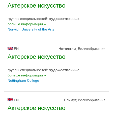
Актерское искусство
группы специальностей:
художественные
больше информации »
Norwich University of the Arts
EN
Ноттингем, Великобритания
Актерское искусство
группы специальностей:
художественные
больше информации »
Nottingham College
EN
Плимут, Великобритания
Актерское искусство