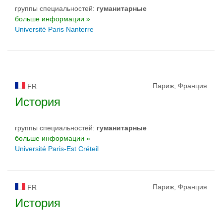
группы специальностей:
гуманитарные
больше информации »
Université Paris Nanterre
Париж, Франция
FR
История
группы специальностей:
гуманитарные
больше информации »
Université Paris-Est Créteil
Париж, Франция
FR
История