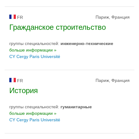
Париж, Франция
FR
Гражданское строительство
группы специальностей:
инженерно-техническиe
больше информации »
CY Cergy Paris Université
Париж, Франция
FR
История
группы специальностей:
гуманитарные
больше информации »
CY Cergy Paris Université