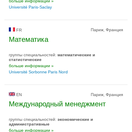
больше информации »
Université Paris-Saclay
Париж, Франция
FR
Математика
группы специальностей:
математические и
статистические
больше информации »
Université Sorbonne Paris Nord
EN
Париж, Франция
Международный менеджмент
группы специальностей:
экономические и
административные
больше информации »