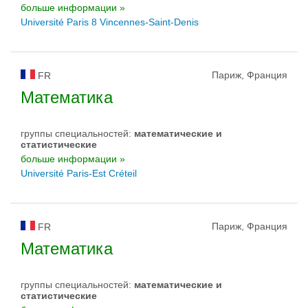
больше информации »
Université Paris 8 Vincennes-Saint-Denis
Париж, Франция
FR
Математика
группы специальностей:
математические и
статистические
больше информации »
Université Paris-Est Créteil
Париж, Франция
FR
Математика
группы специальностей:
математические и
статистические