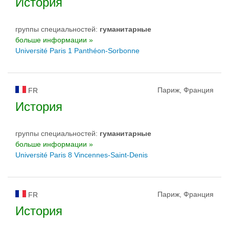
История
группы специальностей:
гуманитарные
больше информации »
Université Paris 1 Panthéon-Sorbonne
Париж, Франция
FR
История
группы специальностей:
гуманитарные
больше информации »
Université Paris 8 Vincennes-Saint-Denis
Париж, Франция
FR
История