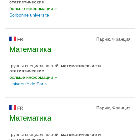
статистические
больше информации »
Sorbonne université
Париж, Франция
FR
Математика
группы специальностей:
математические и
статистические
больше информации »
Université de Paris
Париж, Франция
FR
Математика
группы специальностей:
математические и
статистические