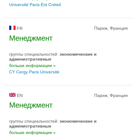
Université Paris-Est Créteil
Париж, Франция
FR
Менеджмент
группы специальностей:
экономические и
административные
больше информации »
CY Cergy Paris Université
EN
Париж, Франция
Менеджмент
группы специальностей:
экономические и
административные
больше информации »