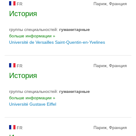
Париж, Франция
FR
История
группы специальностей:
гуманитарные
больше информации »
Université de Versailles Saint-Quentin-en-Yvelines
Париж, Франция
FR
История
группы специальностей:
гуманитарные
больше информации »
Université Gustave Eiffel
Париж, Франция
FR