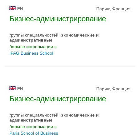
EN
Париж, Франция
Бизнес-администрирование
группы специальностей:
экономические и
административные
больше информации »
IPAG Business School
EN
Париж, Франция
Бизнес-администрирование
группы специальностей:
экономические и
административные
больше информации »
Paris School of Business