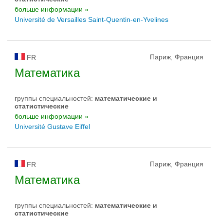
больше информации »
Université de Versailles Saint-Quentin-en-Yvelines
Париж, Франция
FR
Математика
группы специальностей:
математические и
статистические
больше информации »
Université Gustave Eiffel
Париж, Франция
FR
Математика
группы специальностей:
математические и
статистические