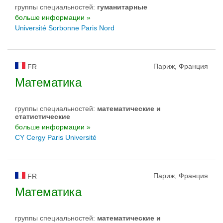
группы специальностей:
гуманитарные
больше информации »
Université Sorbonne Paris Nord
Париж, Франция
FR
Математика
группы специальностей:
математические и
статистические
больше информации »
CY Cergy Paris Université
Париж, Франция
FR
Математика
группы специальностей:
математические и