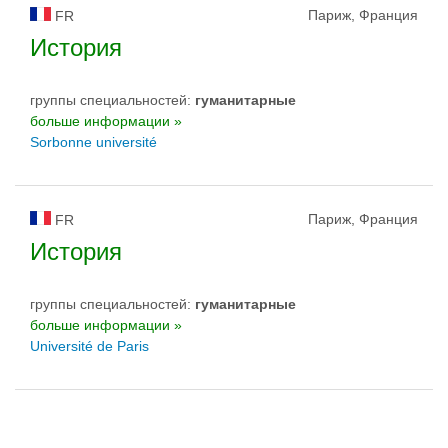
Париж, Франция
FR
История
группы специальностей:
гуманитарные
больше информации »
Sorbonne université
Париж, Франция
FR
История
группы специальностей:
гуманитарные
больше информации »
Université de Paris