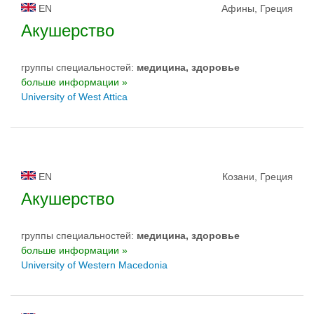
EN
Афины, Греция
Акушерство
группы специальностей:
медицина, здоровье
больше информации »
University of West Attica
EN
Козани, Греция
Акушерство
группы специальностей:
медицина, здоровье
больше информации »
University of Western Macedonia