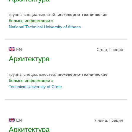
группы специальностей:
инженерно-техническиe
больше информации »
National Technical University of Athens
EN
Crete, Греция
Архитектура
группы специальностей:
инженерно-техническиe
больше информации »
Technical University of Crete
EN
Янина, Греция
Архитектура