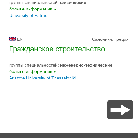
группы специальностей:
физическиe
больше информации »
University of Patras
EN
Салоники, Греция
Гражданское строительство
группы специальностей:
инженерно-техническиe
больше информации »
Aristotle University of Thessaloniki