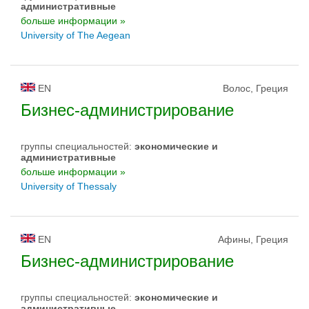
административные
больше информации »
University of The Aegean
EN
Волос, Греция
Бизнес-администрирование
группы специальностей:
экономические и
административные
больше информации »
University of Thessaly
EN
Афины, Греция
Бизнес-администрирование
группы специальностей:
экономические и
административные