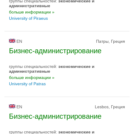
группы специальностей:
экономические и
административные
больше информации »
University of Piraeus
EN
Патры, Греция
Бизнес-администрирование
группы специальностей:
экономические и
административные
больше информации »
University of Patras
EN
Lesbos, Греция
Бизнес-администрирование
группы специальностей:
экономические и